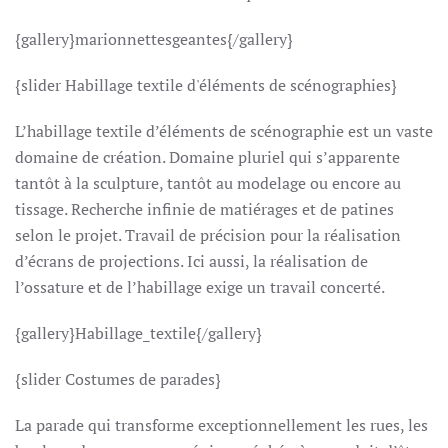
{gallery}marionnettesgeantes{/gallery}
{slider Habillage textile d'éléments de scénographies}
L’habillage textile d’éléments de scénographie est un vaste
domaine de création. Domaine pluriel qui s’apparente
tantôt à la sculpture, tantôt au modelage ou encore au
tissage. Recherche infinie de matiérages et de patines
selon le projet. Travail de précision pour la réalisation
d’écrans de projections. Ici aussi, la réalisation de
l’ossature et de l’habillage exige un travail concerté.
{gallery}Habillage_textile{/gallery}
{slider Costumes de parades}
La parade qui transforme exceptionnellement les rues, les