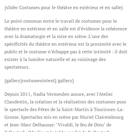
{slider Costumes pour le théâtre en extérieur et en salle}
Le point commun entre le travail de costumes pour le
théâtre en extérieur et en salle est d’évidence la cohérence
avec la dramaturgie et la mise en scène. L’une des
spécificités du théâtre en extérieur est la proximité avec le
public et le costume n’échappe pas à cette intimité : il doit
exister à la lumière naturelle et au voisinage des
spectateurs.
{gallery}costumesintext{/gallery}
Depuis 2011, Nadia Vermeulen assure, avec l'Atelier
Clandestin, la création et la réalisation des costumes pour
le spectacle des Fêtes de la Saint-Martin à Tourinnes-La-
Grosse. Spectacles mis en scène par Muriel Clairembourg
et Jean-Marc Delhausse: "Vivaldi, le feu de Dieu" de