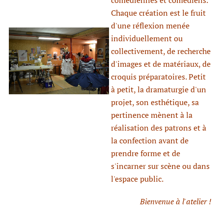
comédiennes et comédiens.
Chaque création est le fruit
d'une réflexion menée
individuellement ou
collectivement, de recherche
d'images et de matériaux, de
croquis préparatoires. Petit
à petit, la dramaturgie d'un
projet, son esthétique, sa
pertinence mènent à la
réalisation des patrons et à
la confection avant de
prendre forme et de
s'incarner sur scène ou dans
l'espace public.
Bienvenue à l'atelier !