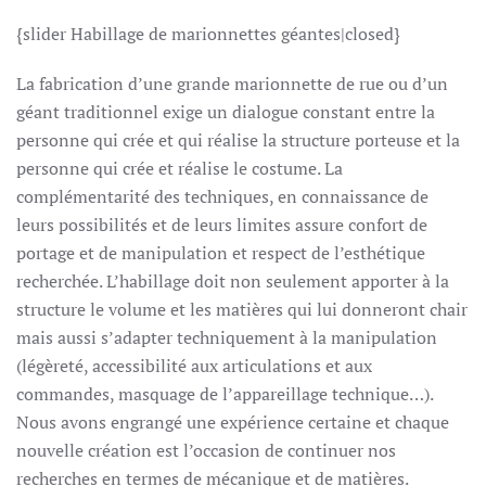
{slider Habillage de marionnettes géantes|closed}
La fabrication d’une grande marionnette de rue ou d’un
géant traditionnel exige un dialogue constant entre la
personne qui crée et qui réalise la structure porteuse et la
personne qui crée et réalise le costume. La
complémentarité des techniques, en connaissance de
leurs possibilités et de leurs limites assure confort de
portage et de manipulation et respect de l’esthétique
recherchée. L’habillage doit non seulement apporter à la
structure le volume et les matières qui lui donneront chair
mais aussi s’adapter techniquement à la manipulation
(légèreté, accessibilité aux articulations et aux
commandes, masquage de l’appareillage technique…).
Nous avons engrangé une expérience certaine et chaque
nouvelle création est l’occasion de continuer nos
recherches en termes de mécanique et de matières.